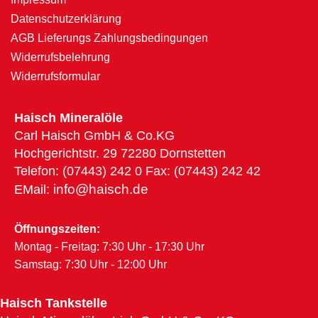
Datenschutzerklärung
AGB Lieferungs Zahlungsbedingungen
Widerrufsbelehrung
Widerrufsformular
Haisch Mineralöle
Carl Haisch GmbH & Co.KG
Hochgerichtstr. 29 72280 Dornstetten
Telefon: (07443) 242 0 Fax: (07443) 242 42
info@haisch.de
EMail:
Öffnungszeiten:
Montag - Freitag: 7:30 Uhr - 17:30 Uhr
Samstag: 7:30 Uhr - 12:00 Uhr
Haisch Tankstelle