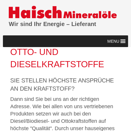
Wir sind Ihr Energie – Lieferant
MENU
OTTO- UND
DIESELKRAFTSTOFFE
SIE STELLEN HÖCHSTE ANSPRÜCHE
AN DEN KRAFTSTOFF?
Dann sind Sie bei uns an der richtigen
Adresse. Wie bei allen von uns vertriebenen
Produkten setzen wir auch bei den
Diesel/Biodiesel- und Ottokraftstoffen auf
höchste "Qualität". Durch unser hauseigenes