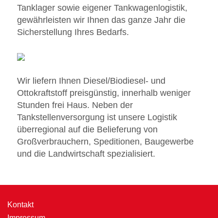
Tanklager sowie eigener Tankwagenlogistik,
gewährleisten wir Ihnen das ganze Jahr die
Sicherstellung Ihres Bedarfs.
Wir liefern Ihnen Diesel/Biodiesel- und
Ottokraftstoff preisgünstig, innerhalb weniger
Stunden frei Haus. Neben der
Tankstellenversorgung ist unsere Logistik
überregional auf die Belieferung von
Großverbrauchern, Speditionen, Baugewerbe
und die Landwirtschaft spezialisiert.
Kontakt
Impressum